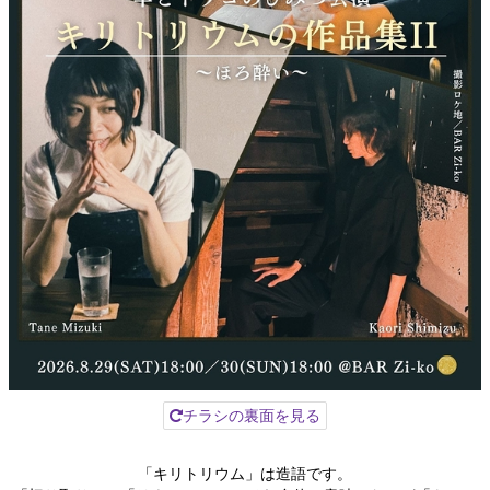
チラシの裏面を見る
「キリトリウム」は造語です。