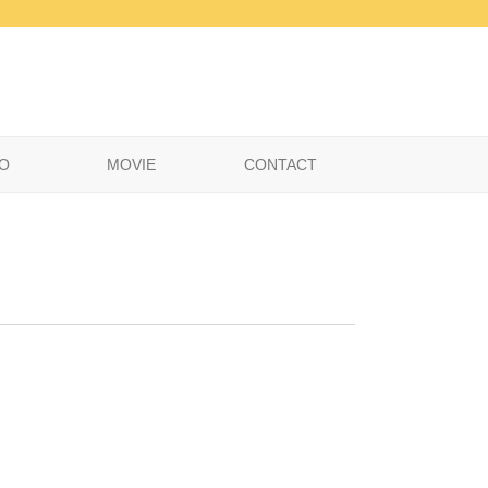
O
MOVIE
CONTACT