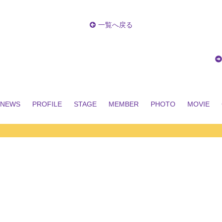
一覧へ戻る
NEWS
PROFILE
STAGE
MEMBER
PHOTO
MOVIE