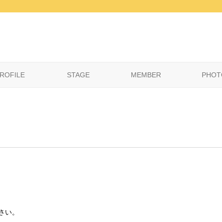
ROFILE
STAGE
MEMBER
PHOT
さい。