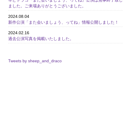
羊とドラコ『また会いましょう、ってね』公演は無事終了致し
ました。ご来場ありがとうございました。
2024.08.04
新作公演「また会いましょう、ってね」情報公開しました！
2024.02.16
過去公演写真を掲載いたしました。
Tweets by sheep_and_draco