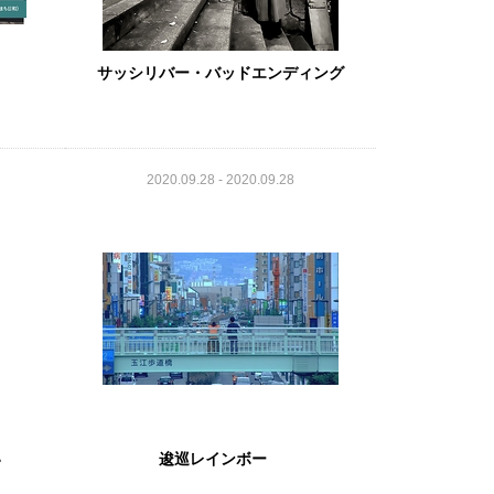
サッシリバー・バッドエンディング
2020.09.28 - 2020.09.28
い
逡巡レインボー