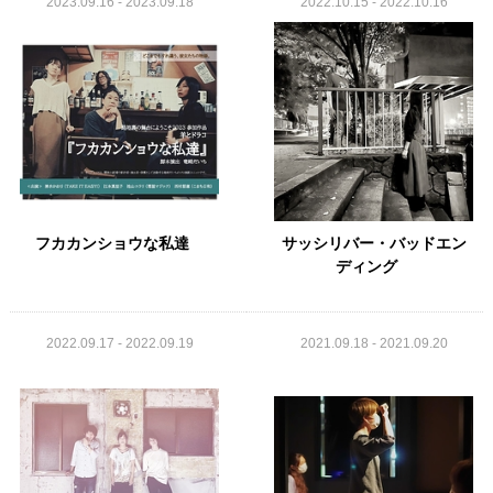
2023.09.16 - 2023.09.18
2022.10.15 - 2022.10.16
フカカンショウな私達
サッシリバー・バッドエン
ディング
2022.09.17 - 2022.09.19
2021.09.18 - 2021.09.20